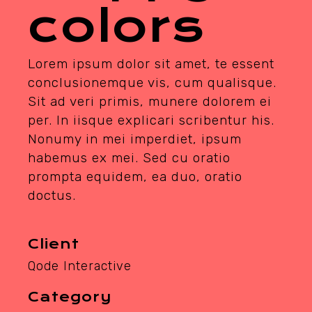
colors
Lorem ipsum dolor sit amet, te essent
conclusionemque vis, cum qualisque.
Sit ad veri primis, munere dolorem ei
per. In iisque explicari scribentur his.
Nonumy in mei imperdiet, ipsum
habemus ex mei. Sed cu oratio
prompta equidem, ea duo, oratio
doctus.
Client
Qode Interactive
Category