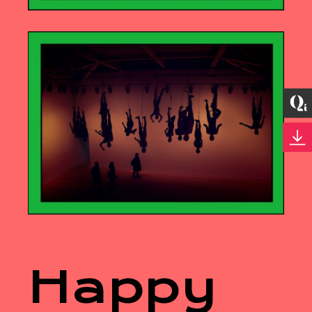
Happy